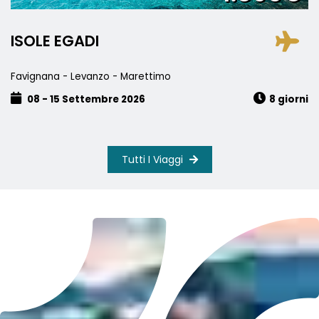
ISOLE EGADI
Favignana - Levanzo - Marettimo
08 - 15 Settembre 2026
8 giorni
Tutti I Viaggi