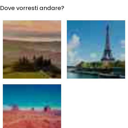
Dove vorresti andare?