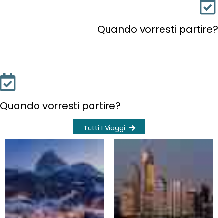
Quando vorresti partire?
Quando vorresti partire?
Tutti I Viaggi