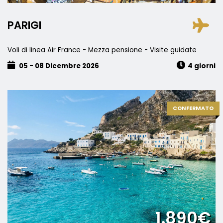
PARIGI
Voli di linea Air France - Mezza pensione - Visite guidate
05 - 08 Dicembre 2026
4 giorni
CONFERMATO
1.890€