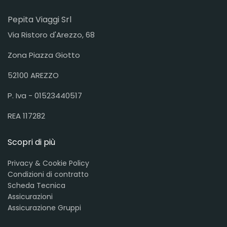
Pepita Viaggi Srl
Via Ristoro d'Arezzo, 68
Zona Piazza Giotto
52100 AREZZO
P. Iva - 01523440517
REA 117282
Scopri di più
Privacy & Cookie Policy
Condizioni di contratto
Scheda Tecnica
Assicurazioni
Assicurazione Gruppi