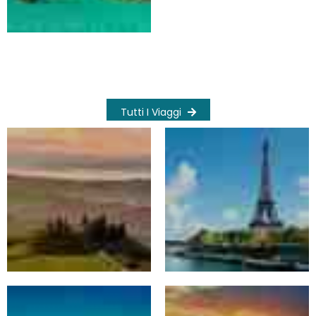
Tutti I Viaggi