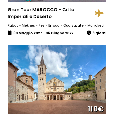
Gran Tour MAROCCO - Citta'
Imperiali e Deserto
Rabat - Meknes - Fes - Erfoud - Ouarzazate - Marrakech
30 Maggio 2027 - 06 Giugno 2027
8 giorni
110€