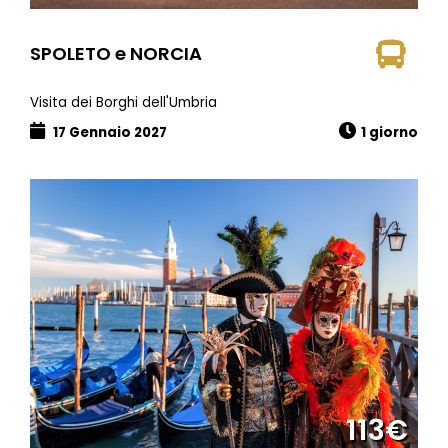
SPOLETO e NORCIA
Visita dei Borghi dell'Umbria
17 Gennaio 2027
1 giorno
113€