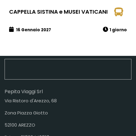
CAPPELLA SISTINA e MUSEI VATICANI
16 Gennaio 2027
1 giorno
Pepita Viaggi Srl
Via Ristoro d'Arezzo, 68
Zona Piazza Giotto
52100 AREZZO