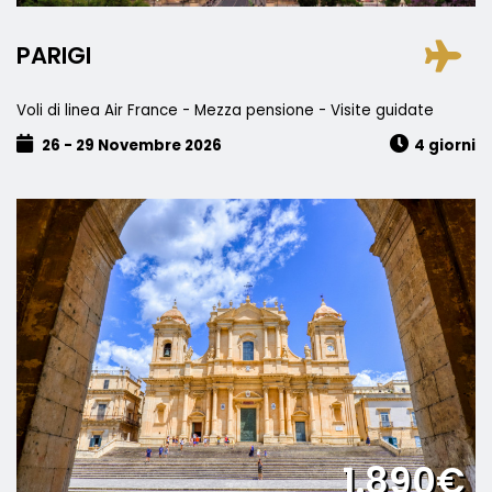
PARIGI
Voli di linea Air France - Mezza pensione - Visite guidate
26 - 29 Novembre 2026
4 giorni
1.890€