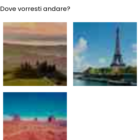
Dove vorresti andare?