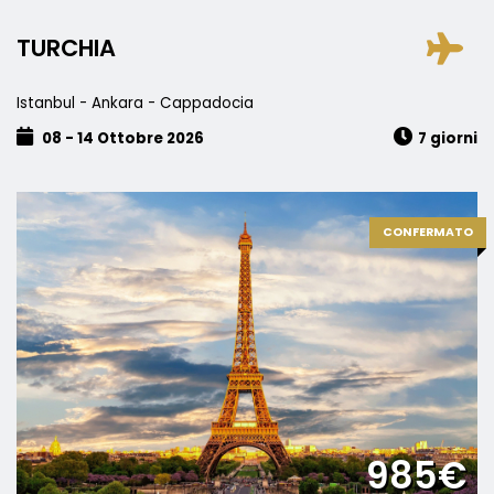
TURCHIA
Istanbul - Ankara - Cappadocia
08 - 14 Ottobre 2026
7 giorni
CONFERMATO
985€