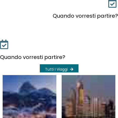
Quando vorresti partire?
Quando vorresti partire?
Tutti I Viaggi