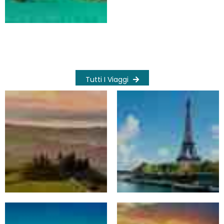
Tutti I Viaggi