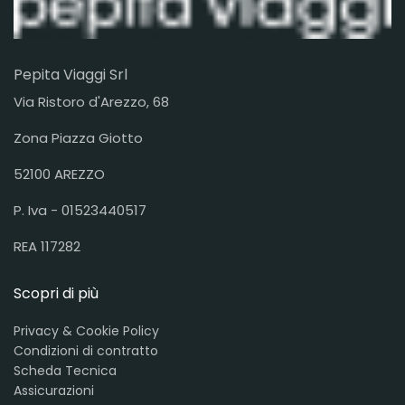
Pepita Viaggi Srl
Via Ristoro d'Arezzo, 68
Zona Piazza Giotto
52100 AREZZO
P. Iva - 01523440517
REA 117282
Scopri di più
Privacy & Cookie Policy
Condizioni di contratto
Scheda Tecnica
Assicurazioni