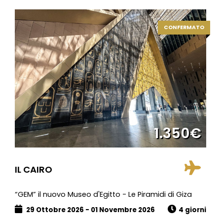
CONFERMATO
1.350€
IL CAIRO
“GEM” il nuovo Museo d'Egitto - Le Piramidi di Giza
29 Ottobre 2026 - 01 Novembre 2026
4 giorni