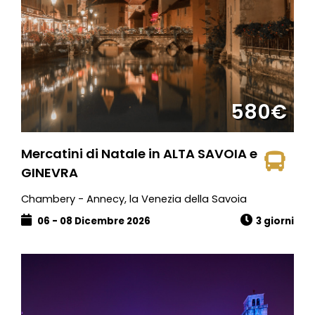
580€
Mercatini di Natale in ALTA SAVOIA e
GINEVRA
Chambery - Annecy, la Venezia della Savoia
06 - 08 Dicembre 2026
3 giorni