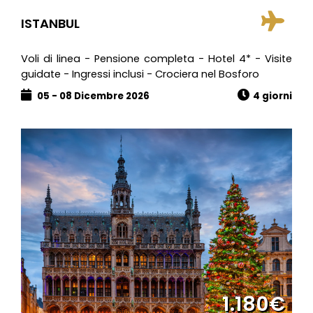
ISTANBUL
Voli di linea - Pensione completa - Hotel 4* - Visite
guidate - Ingressi inclusi - Crociera nel Bosforo
05 - 08 Dicembre 2026
4 giorni
1.180€