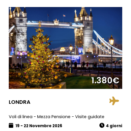
1.380€
LONDRA
Voli di linea - Mezza Pensione - Visite guidate
19 - 22 Novembre 2026
4 giorni