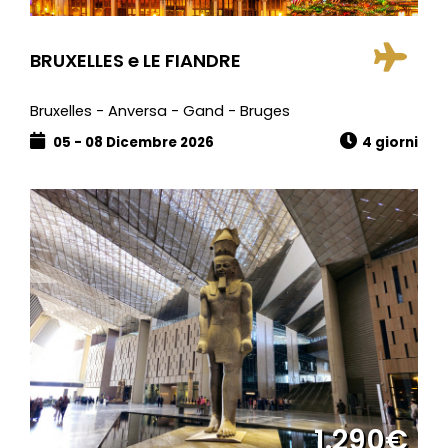
BRUXELLES e LE FIANDRE
Bruxelles - Anversa - Gand - Bruges
05 - 08 Dicembre 2026
4 giorni
1.290€