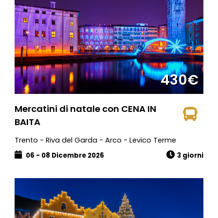
430€
Mercatini di natale con CENA IN
BAITA
Trento - Riva del Garda - Arco - Levico Terme
06 - 08 Dicembre 2026
3 giorni