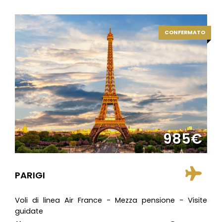
CONFERMATO
985€
PARIGI
Voli di linea Air France - Mezza pensione - Visite
guidate