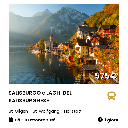
575€
SALISBURGO e LAGHI DEL
SALISBURGHESE
St. Gilgen - St. Wolfgang - Hallstatt
09 - 11 Ottobre 2026
3 giorni