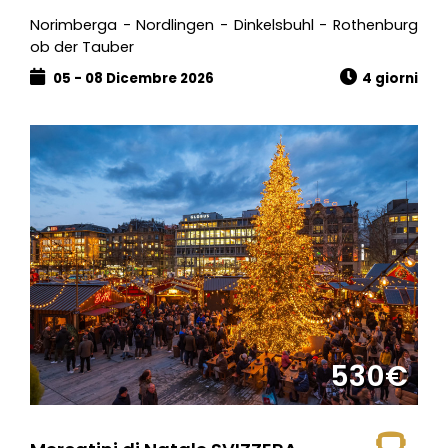
Norimberga - Nordlingen - Dinkelsbuhl - Rothenburg
ob der Tauber
05 - 08 Dicembre 2026
4 giorni
530€