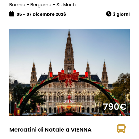
Bormio - Bergamo - St. Moritz
05 - 07 Dicembre 2026
3 giorni
790€
Mercatini di Natale a VIENNA