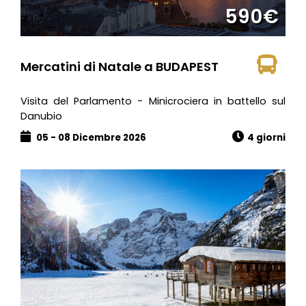
590€
Mercatini di Natale a BUDAPEST
Visita del Parlamento - Minicrociera in battello sul
Danubio
05 - 08 Dicembre 2026
4 giorni