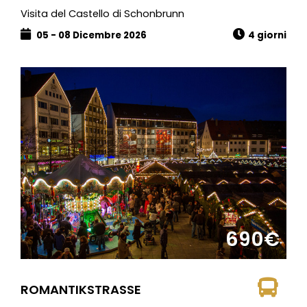
Visita del Castello di Schonbrunn
05 - 08 Dicembre 2026
4 giorni
690€
ROMANTIKSTRASSE