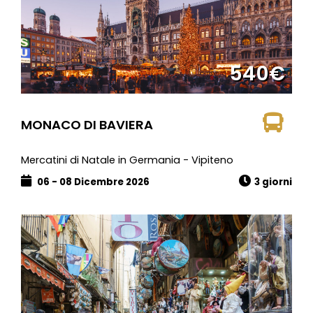
540€
MONACO DI BAVIERA
Mercatini di Natale in Germania - Vipiteno
06 - 08 Dicembre 2026
3 giorni