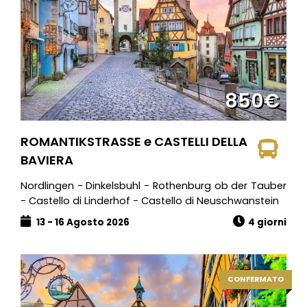
850€
ROMANTIKSTRASSE e CASTELLI DELLA
BAVIERA
Nordlingen - Dinkelsbuhl - Rothenburg ob der Tauber
- Castello di Linderhof - Castello di Neuschwanstein
13 - 16 Agosto 2026
4 giorni
CONFERMATO