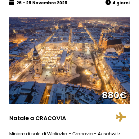
26 - 29 Novembre 2026
4 giorni
880€
Natale a CRACOVIA
Miniere di sale di Wieliczka - Cracovia - Auschwitz