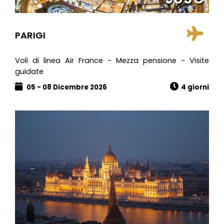
PARIGI
Voli di linea Air France - Mezza pensione - Visite
guidate
05 - 08 Dicembre 2026
4 giorni