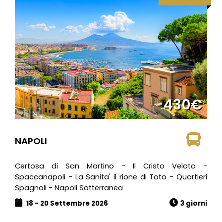
430€
NAPOLI
Certosa di San Martino - Il Cristo Velato -
Spaccanapoli - La Sanita' il rione di Toto - Quartieri
Spagnoli - Napoli Sotterranea
18 - 20 Settembre 2026
3 giorni