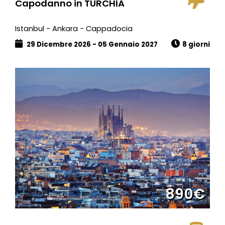
Capodanno in TURCHIA
Istanbul - Ankara - Cappadocia
29 Dicembre 2026 - 05 Gennaio 2027
8 giorni
890€