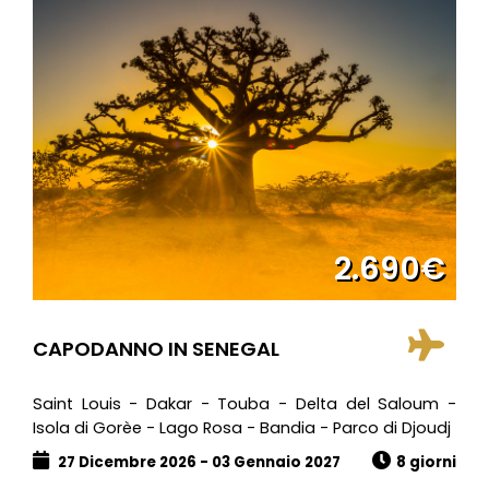
2.690€
CAPODANNO IN SENEGAL
Saint Louis - Dakar - Touba - Delta del Saloum -
Isola di Gorèe - Lago Rosa - Bandia - Parco di Djoudj
27 Dicembre 2026 - 03 Gennaio 2027
8 giorni