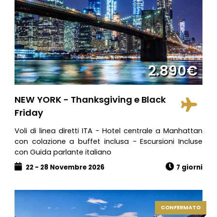
2.890€
NEW YORK - Thanksgiving e Black
Friday
Voli di linea diretti ITA - Hotel centrale a Manhattan
con colazione a buffet inclusa - Escursioni Incluse
con Guida parlante italiano
22 - 28 Novembre 2026
7 giorni
CONFERMATO