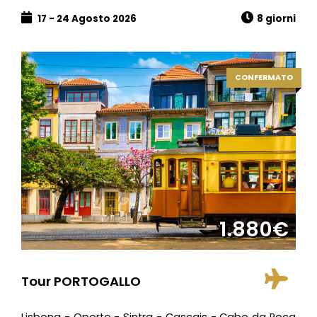
17 - 24 Agosto 2026
8 giorni
CONFERMATO
1.880€
Tour PORTOGALLO