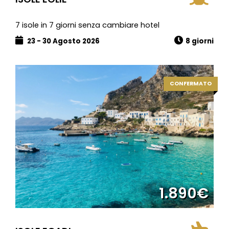
7 isole in 7 giorni senza cambiare hotel
23 - 30 Agosto 2026
8 giorni
CONFERMATO
1.890€