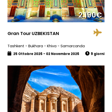
2.190€
Gran Tour UZBEKISTAN
Tashkent - Bukhara - Khiva - Samarcanda
25 Ottobre 2026 - 02 Novembre 2026
9 giorni