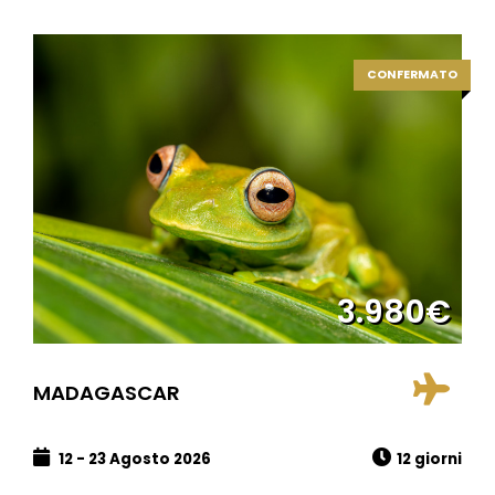
CONFERMATO
3.980€
MADAGASCAR
12 - 23 Agosto 2026
12 giorni