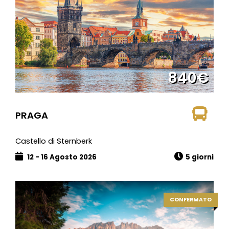
840€
PRAGA
Castello di Sternberk
12 - 16 Agosto 2026
5 giorni
CONFERMATO