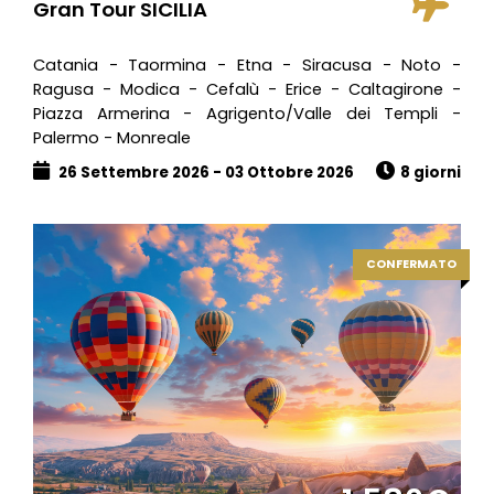
Gran Tour SICILIA
Catania - Taormina - Etna - Siracusa - Noto -
Ragusa - Modica - Cefalù - Erice - Caltagirone -
Piazza Armerina - Agrigento/Valle dei Templi -
Palermo - Monreale
26 Settembre 2026 - 03 Ottobre 2026
8 giorni
CONFERMATO