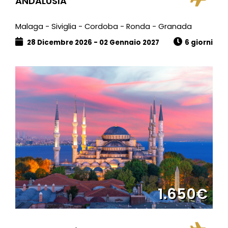
ANDALUSIA
Malaga - Siviglia - Cordoba - Ronda - Granada
28 Dicembre 2026 - 02 Gennaio 2027
6 giorni
1.650€