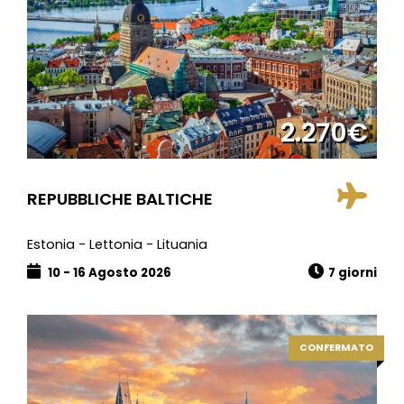
2.270€
REPUBBLICHE BALTICHE
Estonia - Lettonia - Lituania
10 - 16 Agosto 2026
7 giorni
CONFERMATO