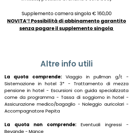
Supplemento camera singola € 160,00
NOVITA’! Possibilità di abbinamento garantito
senza pagare il supplemento singola
Altre info utili
La quota comprende:
Viaggio in pullman g/t -
Sistemazione in hotel 3* - Trattamento di mezza
pensione in hotel - Escursioni con guida specializzata
come da programma - Tassa di soggiorno in hotel -
Assicurazione medico/bagaglio - Noleggio auricolari -
Accompagnatore Pepita
La quota non comprende:
Eventuali ingressi -
Bevande - Mance