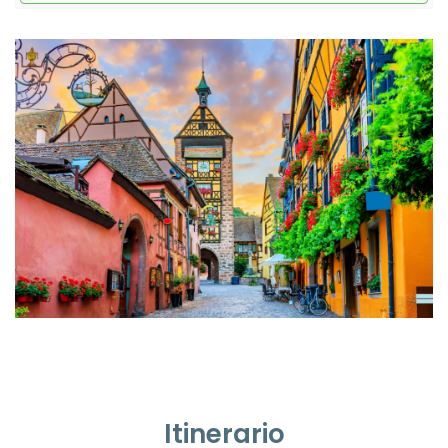
Itinerario