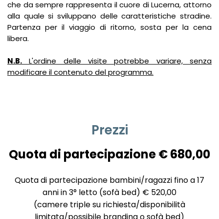
che da sempre rappresenta il cuore di Lucerna, attorno
alla quale si sviluppano delle caratteristiche stradine.
Partenza per il viaggio di ritorno, sosta per la cena
libera.
N.B.
L'ordine delle visite potrebbe variare, senza
modificare il contenuto del programma.
Prezzi
Quota di partecipazione € 680,00
Quota di partecipazione bambini/ragazzi fino a 17
anni in 3° letto (sofà bed) € 520,00
(camere triple su richiesta/disponibilità
limitata/possibile brandina o sofà bed)