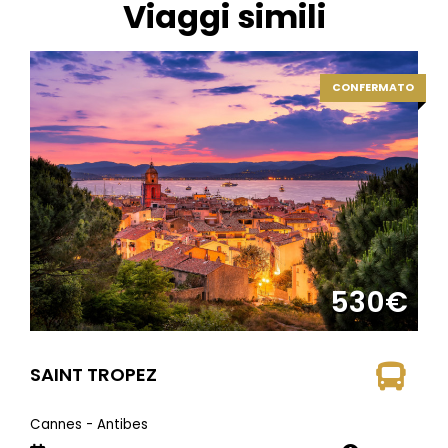
Viaggi simili
CONFERMATO
530€
SAINT TROPEZ
Cannes - Antibes