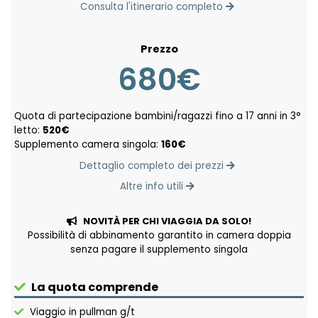
Consulta l'itinerario completo
Prezzo
680€
Quota di partecipazione bambini/ragazzi fino a 17 anni in 3°
letto:
520€
Supplemento camera singola:
160€
Dettaglio completo dei prezzi
Altre info utili
NOVITÀ PER CHI VIAGGIA DA SOLO!
Possibilità di abbinamento garantito in camera doppia
senza pagare il supplemento singola
La quota comprende
Viaggio in pullman g/t