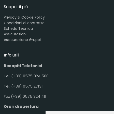
Scopri di più
Privacy & Cookie Policy
Condizioni di contratto
Scheda Tecnica
Assicurazioni
Assicurazione Gruppi
Info utili
Recapiti Telefonici
Tel. (+39) 0575 324 500
Tel. (+39) 0575 27131
Fax (+39) 0575 324 411
Orari di apertura