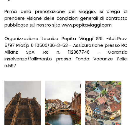
Prima della prenotazione del viaggio, si prega di
prendere visione delle condizioni generali di contratto
pubblicate sul nostro sito www.pepitaviaggi.com
Organizzazione tecnica Pepita Viaggi SRL -Aut.Prov.
5/97 Prot.p 6 10500/36-3-53 - Assicurazione presso RC
Allianz SpA. Rc n. 112367746 - Garanzia
insolvenza/fallimento presso Fondo Vacanze Felici
n.597